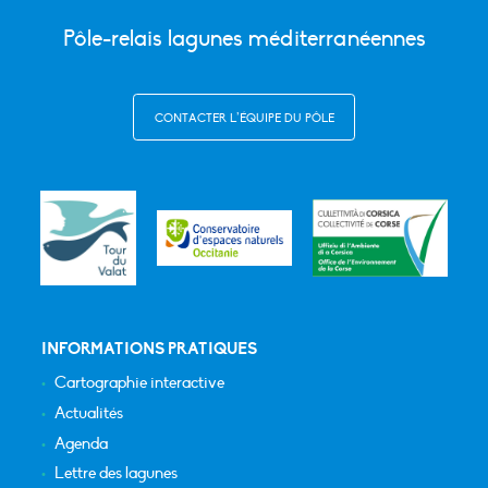
Pôle-relais lagunes méditerranéennes
CONTACTER L’ÉQUIPE DU PÔLE
INFORMATIONS PRATIQUES
Cartographie interactive
Actualités
Agenda
Lettre des lagunes