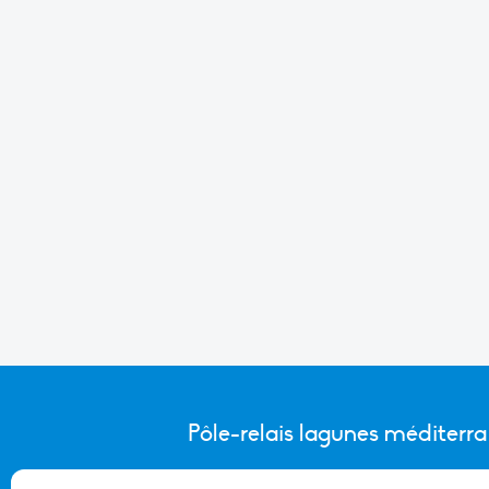
Pôle-relais lagunes méditerr