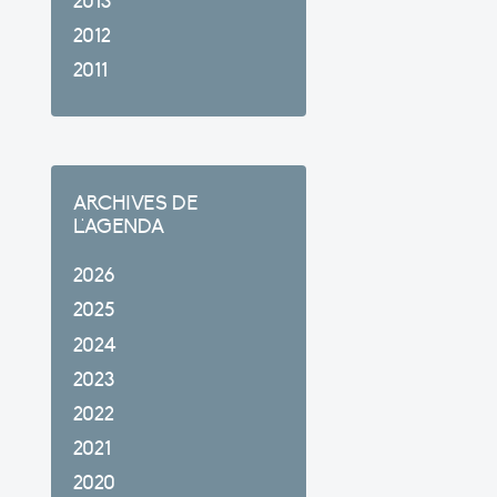
2013
2012
2011
ARCHIVES DE
L'AGENDA
2026
2025
2024
2023
2022
2021
2020