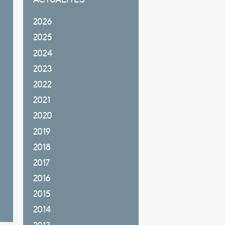
2026
2025
2024
2023
2022
2021
2020
2019
2018
2017
2016
2015
2014