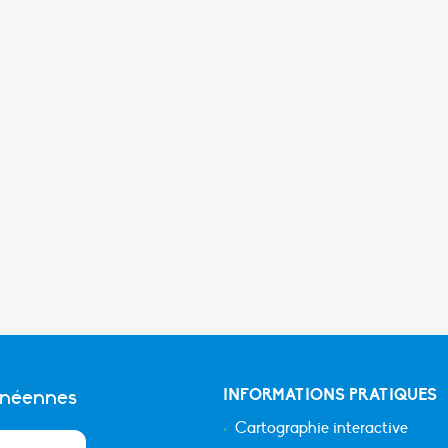
anéennes
INFORMATIONS PRATIQUES
Cartographie interactive