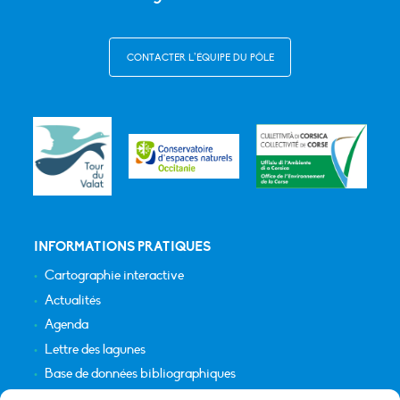
CONTACTER L’ÉQUIPE DU PÔLE
INFORMATIONS PRATIQUES
Cartographie interactive
Actualités
Agenda
Lettre des lagunes
Base de données bibliographiques