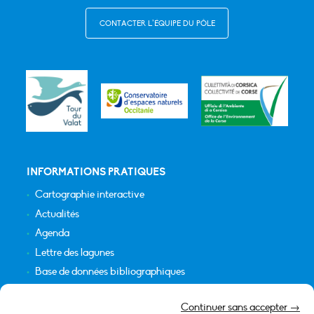
CONTACTER L’ÉQUIPE DU PÔLE
INFORMATIONS PRATIQUES
Cartographie interactive
Actualités
Agenda
Lettre des lagunes
Base de données bibliographiques
INFORMATIONS LÉGALES
Continuer sans accepter →