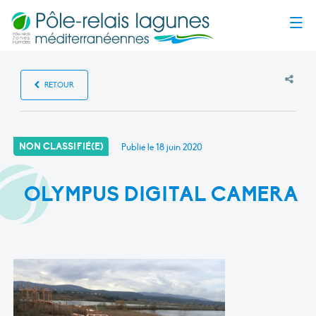
Menu
RETOUR
NON CLASSIFIÉ(E)
Publié le
18 juin 2020
OLYMPUS DIGITAL CAMERA