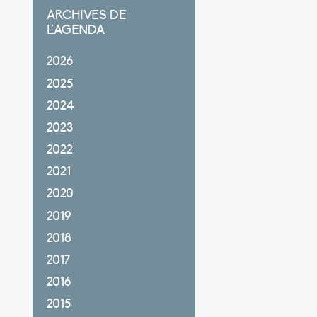
ARCHIVES DE
L'AGENDA
2026
2025
2024
2023
2022
2021
2020
2019
2018
2017
2016
2015