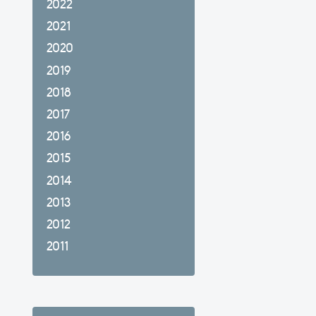
2022
2021
2020
2019
2018
2017
2016
2015
2014
2013
2012
2011