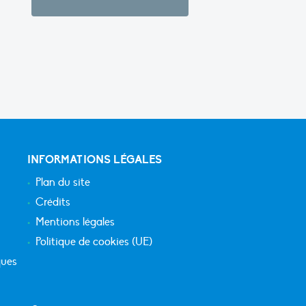
INFORMATIONS LÉGALES
Plan du site
Crédits
Mentions légales
Politique de cookies (UE)
ques