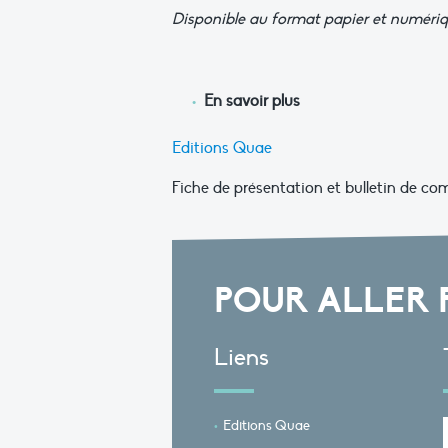
Disponible au format papier et numéri
En savoir plus
Editions Quae
Fiche de présentation et bulletin de c
POUR ALLER 
Liens
Editions Quae