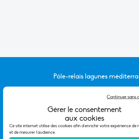
Pôle-relais lagunes méditerr
Continuer sans 
CONTACTER L’ÉQUIPE DU PÔLE
Gérer le consentement
aux cookies
Ce site internet utilise des cookies afin d'enrichir votre expérience de
et de mesurer l'audience.