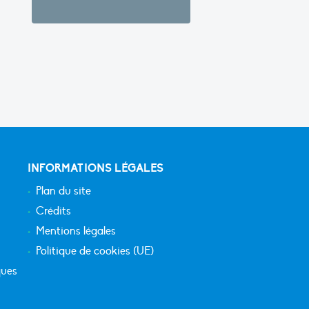
INFORMATIONS LÉGALES
Plan du site
Crédits
Mentions légales
Politique de cookies (UE)
ques