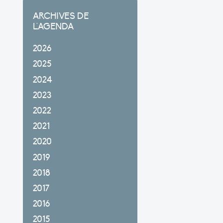
ARCHIVES DE
L'AGENDA
2026
2025
2024
2023
2022
2021
2020
2019
2018
2017
2016
2015