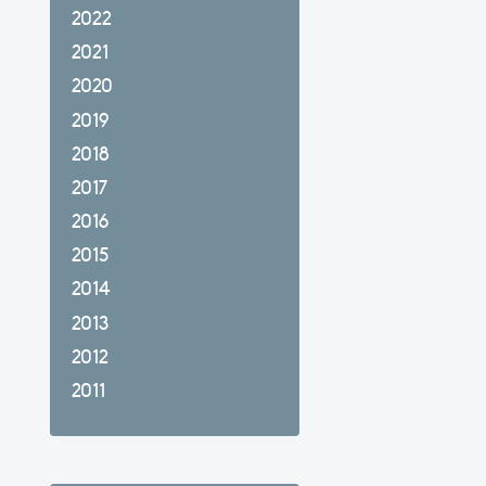
2022
2021
2020
2019
2018
2017
2016
2015
2014
2013
2012
2011