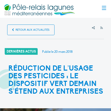
Menu
RSS
RETOUR AUX ACTUALITÉS
DERNIÈRES ACTUS
Publié le
20 mars 2018
RÉDUCTION DE L’USAGE
DES PESTICIDES : LE
DISPOSITIF VERT DEMAIN
S’ÉTEND AUX ENTREPRISES