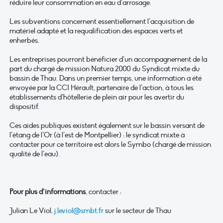
réduire leur consommation en eau d’arrosage.
Les subventions concernent essentiellement l’acquisition de
matériel adapté et la requalification des espaces verts et
enherbés.
Les entreprises pourront bénéficier d’un accompagnement de la
part du chargé de mission Natura 2000 du Syndicat mixte du
bassin de Thau. Dans un premier temps, une information a été
envoyée par la CCI Hérault, partenaire de l’action, à tous les
établissements d’hôtellerie de plein air pour les avertir du
dispositif.
Ces aides publiques existent également sur le bassin versant de
l’étang de l’Or (à l’est de Montpellier) : le syndicat mixte à
contacter pour ce territoire est alors le Symbo (chargé de mission
qualité de l’eau).
Pour plus d’informations
, contacter :
Julian Le Viol,
j.leviol@smbt.fr
sur le secteur de Thau