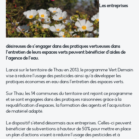
Les entreprises
désireuses de s’engager dans des pratiques vertueuses dans
l’entretien de leurs espaces verts peuvent bénéficier d’aides de
l’agence de l’eau.
Lancé sur le territoire de Thau en 2013, le programme Vert Demain
vise à réduire l’usage des pesticides ainsi qu’à développer les
pratiques économes en eau dans l’entretien des espaces verts.
Sur Thau, les 14 communes du territoire ont rejoint ce programme
et se sont engagées dans des pratiques raisonnées grâce à la
requalification d’espaces, la formation des agents et l’acquisition
de matériel adapté.
Le dispositif s’étend désormais aux entreprises. Celles-ci peuvent
bénéficier de subventions à hauteur de 50% pour mettre en place
un plan d’actions visant à réduire l’usage des pesticides et à