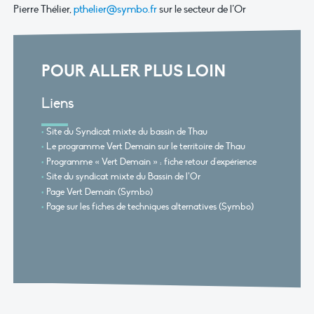
Pierre Thélier,
pthelier@symbo.fr
sur le secteur de l’Or
POUR ALLER PLUS LOIN
Liens
Site du Syndicat mixte du bassin de Thau
Le programme Vert Demain sur le territoire de Thau
Programme « Vert Demain » : fiche retour d'expérience
Site du syndicat mixte du Bassin de l’Or
Page Vert Demain (Symbo)
Page sur les fiches de techniques alternatives (Symbo)