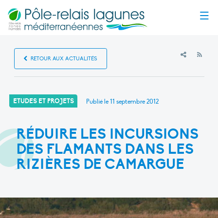
Menu
RSS
RETOUR AUX ACTUALITÉS
ETUDES ET PROJETS
Publié le
11 septembre 2012
RÉDUIRE LES INCURSIONS
DES FLAMANTS DANS LES
RIZIÈRES DE CAMARGUE