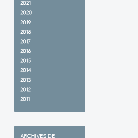
2021
2020
2019
2018
2017
2016
2015
2014
2013
2012
2011
ARCHIVES DE