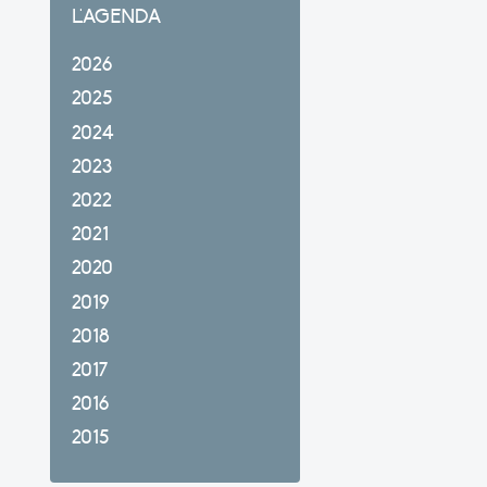
L'AGENDA
2026
2025
2024
2023
2022
2021
2020
2019
2018
2017
2016
2015