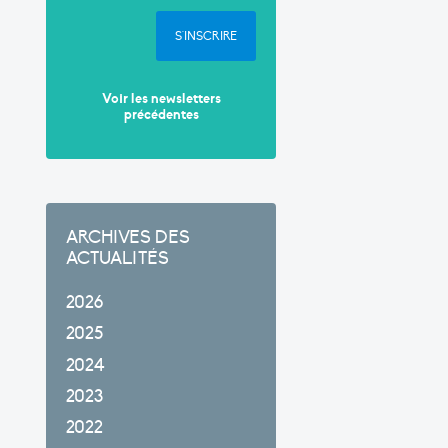
S'INSCRIRE
Voir les newsletters
précédentes
ARCHIVES DES
ACTUALITÉS
2026
2025
2024
2023
2022