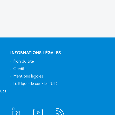
INFORMATIONS LÉGALES
Plan du site
Crédits
Mentions légales
Politique de cookies (UE)
ques