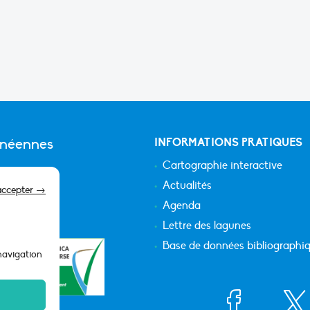
anéennes
INFORMATIONS PRATIQUES
Cartographie interactive
Actualités
accepter →
Agenda
Lettre des lagunes
Base de données bibliographi
 navigation