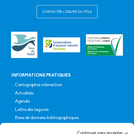
CONTACTER L’ÉQUIPE DU PÔLE
INFORMATIONS PRATIQUES
Cartographie interactive
Actualités
Agenda
Lettre des lagunes
Base de données bibliographiques
INFORMATIONS LÉGALES
Continuer sans accepter →