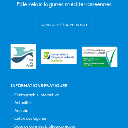
Pôle-relais lagunes méditerranéennes
CONTACTER L’ÉQUIPE DU PÔLE
INFORMATIONS PRATIQUES
Cartographie interactive
Actualités
Agenda
Lettre des lagunes
Base de données bibliographiques