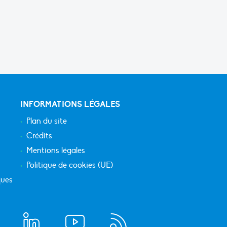
INFORMATIONS LÉGALES
Plan du site
Crédits
Mentions légales
Politique de cookies (UE)
ques