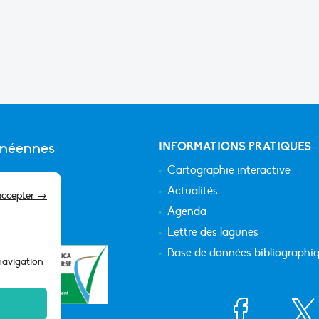
anéennes
INFORMATIONS PRATIQUES
Cartographie interactive
Actualités
accepter →
Agenda
Lettre des lagunes
Base de données bibliographi
 navigation