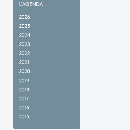
L'AGENDA
2026
2025
2024
2023
2022
2021
2020
2019
2018
2017
2016
2015