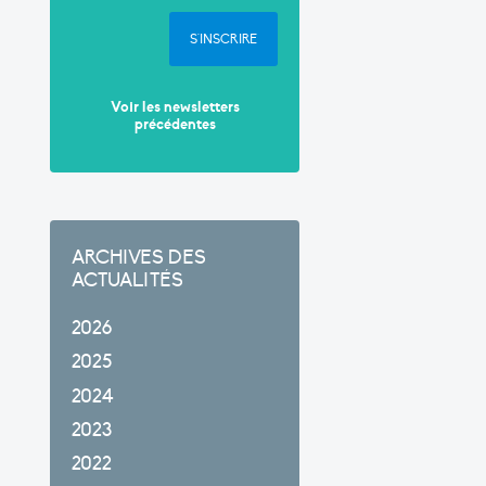
S'INSCRIRE
Voir les newsletters
précédentes
ARCHIVES DES
ACTUALITÉS
2026
2025
2024
2023
2022