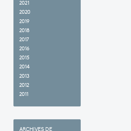
2021
2020
2019
2018
2017
2016
2015
2014
2013
2012
2011
ARCHIVES DE