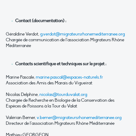
Contact (documentation) :
Géraldine Verdot,
g.verdot@migrateursrhonemediterranee.org
Chargée de communication de l’association Migrateurs Rhône
Méditerranée
Contacts scientifique et techniques sur le projet :
Marine Pascale,
marine.pascal@espaces-naturels.fr
Association des Amis des Marais du Vigueirat
Nicolas Delphine,
nicolas@tourduvalat.org
Chargée de Recherche en Biologie de la Conservation des
Espèces de Poissons à la Tour du Valat
Valérian Bemer,
v.bemer@migrateursrhonemediterranee.org
Directeur de l’association Migrateurs Rhône Méditerranée
Mathieu GEORGEON,