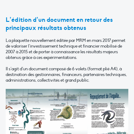
L’édition d’un document en retour des
principaux résultats obtenus
La plaquette nouvellement éditée par MRM en mars 2017 permet
de valoriser l’investissement technique et financier mobilisé de
2007 à 2015 et de porter à connaissance les résultats majeurs
obtenus grâce à ces expérimentations.
Il s’agit d’un document composé de 6 volets (format plié A4), à
destination des gestionnaires, financeurs, partenaires techniques,
administrations, collectivités et grand public.