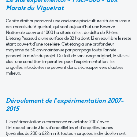
Marais du Vigueirat
Ce site était auparavant une ancienne pisciculture située au cœur
des marais du Vigueirat, qui sont aujourd’hui une Réserve
Nationale couvrant 1000 ha située à l’est du delta du Rhône.
L’étang Piscisud a une surface de 32 ha dont 12 en eau libre le reste
étant couvert d’une roselière. Cet étang a une profondeur
moyenne de 50 cm maintenue par pompage toute l’année
pendant la durée du projet. Du fait de son usage originel, le site est
clos, une condition impérative pour l’expérimentation : les
anguilles introduites ne peuvent donc s’échapper vers d’autres
milieux.
Déroulement de l’expérimentation 2007-
2015
L’expérimentation a commencé en octobre 2007 avec
l’introduction de 3 lots d’anguillettes et d’anguilles jaunes
(juvéniles de 200 à 622 mm), toutes marquées individuellement.