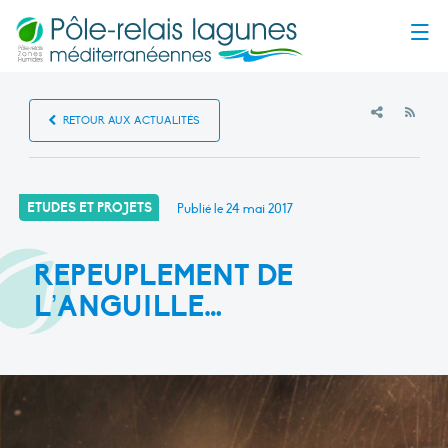
Menu
RSS
RETOUR AUX ACTUALITÉS
ETUDES ET PROJETS
Publié le
24 mai 2017
REPEUPLEMENT DE
L’ANGUILLE…