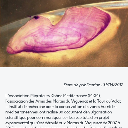
Date de publication : 31/05/2017
L’association Migrateurs Rhône Méditerranée (MRM),
l’association des Amis des Marais du Vigueirat et la Tour du Valat
– Institut de recherche pour la conservation des zones humides
méditerranéennes, ont réalisé un document de vulgarisation
scientifique pour communiquer sur les résultats d’un projet
expérimental qui s’est déroulé aux Marais du Vigueirat de 2007 à