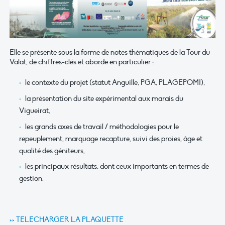
Elle se présente sous la forme de notes thématiques de la Tour du
Valat, de chiffres-clés et aborde en particulier :
le contexte du projet (statut Anguille, PGA, PLAGEPOMI),
la présentation du site expérimental aux marais du
Vigueirat,
les grands axes de travail / méthodologies pour le
repeuplement, marquage recapture, suivi des proies, âge et
qualité des géniteurs,
les principaux résultats, dont ceux importants en termes de
gestion.
>> TELECHARGER LA PLAQUETTE