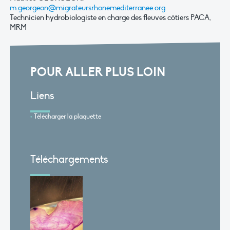
m.georgeon@migrateursrhonemediterranee.org
Technicien hydrobiologiste en charge des fleuves côtiers PACA,
MRM
POUR ALLER PLUS LOIN
Liens
Télécharger la plaquette
Téléchargements