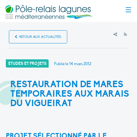
Menu
RSS
RETOUR AUX ACTUALITÉS
ETUDES ET PROJETS
Publié le
14 mars 2012
RESTAURATION DE MARES
TEMPORAIRES AUX MARAIS
DU VIGUEIRAT
PROJET SÉLECTIONNÉ PAR LE