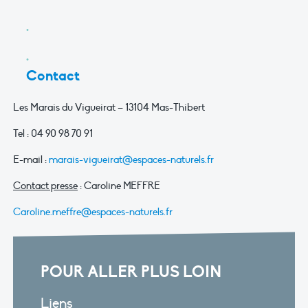
Contact
Les Marais du Vigueirat – 13104 Mas-Thibert
Tel : 04 90 98 70 91
E-mail :
marais-vigueirat@espaces-naturels.fr
Contact presse
: Caroline MEFFRE
Caroline.meffre@espaces-naturels.fr
POUR ALLER PLUS LOIN
Liens