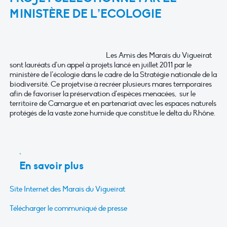
MINISTÈRE DE L’ECOLOGIE
Les Amis des Marais du Vigueirat
sont lauréats d’un appel à projets lancé en juillet 2011 par le
ministère de l’écologie dans le cadre de la Stratégie nationale de la
biodiversité. Ce projetvise à recréer plusieurs mares temporaires
afin de favoriser la préservation d’espèces menacées, sur le
territoire de Camargue et en partenariat avec les espaces naturels
protégés de la vaste zone humide que constitue le delta du Rhône.
En savoir plus
Site Internet des Marais du Vigueirat
Télécharger le communiqué de presse