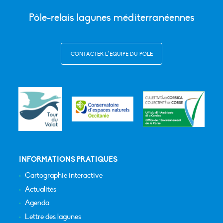
Pôle-relais lagunes méditerranéennes
CONTACTER L’ÉQUIPE DU PÔLE
INFORMATIONS PRATIQUES
Cartographie interactive
Actualités
Agenda
Lettre des lagunes