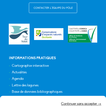
CONTACTER L’ÉQUIPE DU PÔLE
INFORMATIONS PRATIQUES
Cartographie interactive
Actualités
Agenda
Lettre des lagunes
Base de données bibliographiques
INFORMATIONS LÉGALES
Continuer sans accepter →