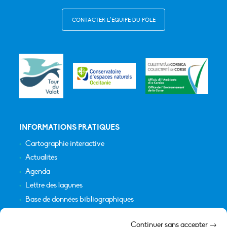
CONTACTER L’ÉQUIPE DU PÔLE
INFORMATIONS PRATIQUES
Cartographie interactive
Actualités
Agenda
Lettre des lagunes
Base de données bibliographiques
INFORMATIONS LÉGALES
Continuer sans accepter →