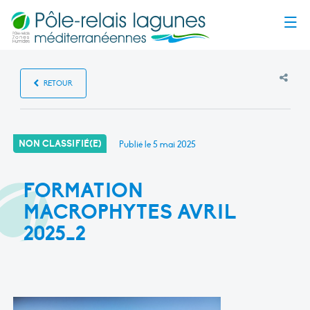
Menu
RETOUR
NON CLASSIFIÉ(E)
Publié le
5 mai 2025
FORMATION
MACROPHYTES AVRIL
2025_2