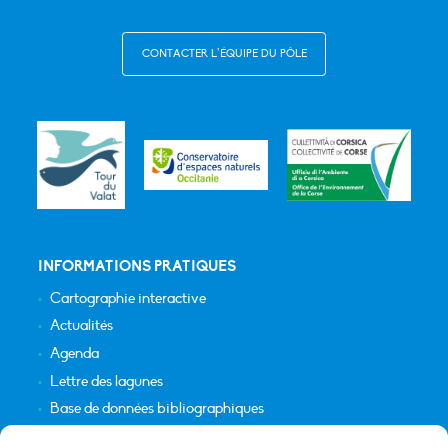
CONTACTER L’ÉQUIPE DU PÔLE
INFORMATIONS PRATIQUES
Cartographie interactive
Actualités
Agenda
Lettre des lagunes
Base de données bibliographiques