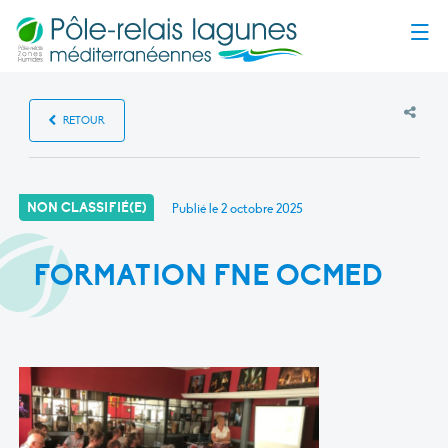
Menu
RETOUR
NON CLASSIFIÉ(E)
Publié le
2 octobre 2025
FORMATION FNE OCMED