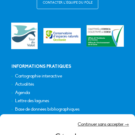
CONTACTER L’ÉQUIPE DU PÔLE
INFORMATIONS PRATIQUES
Cartographie interactive
Actualités
Agenda
Lettre des lagunes
Base de données bibliographiques
INFORMATIONS LÉGALES
Continuer sans accepter →
Plan du site