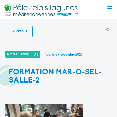
Menu
RETOUR
NON CLASSIFIÉ(E)
Publié le
9 décembre 2021
FORMATION MAR-O-SEL-
SALLE-2