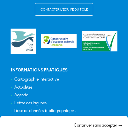
CONTACTER L’ÉQUIPE DU PÔLE
INFORMATIONS PRATIQUES
Cartographie interactive
Actualités
Agenda
Lettre des lagunes
Base de données bibliographiques
INFORMATIONS LÉGALES
Continuer sans accepter →