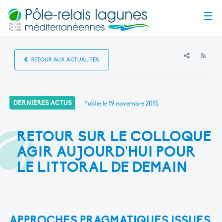
Menu
RSS
RETOUR AUX ACTUALITÉS
DERNIÈRES ACTUS
Publié le
19 novembre 2015
RETOUR SUR LE COLLOQUE
AGIR AUJOURD’HUI POUR
LE LITTORAL DE DEMAIN
APPROCHES PRAGMATIQUES ISSUES