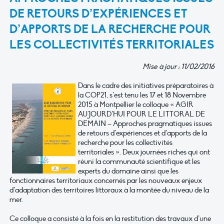
DE RETOURS D’EXPÉRIENCES ET
D’APPORTS DE LA RECHERCHE POUR
LES COLLECTIVITÉS TERRITORIALES
Mise à jour : 11/02/2016
Dans le cadre des initiatives préparatoires à
la COP21, s’est tenu les 17 et 18 Novembre
2015 à Montpellier le colloque « AGIR
AUJOURD’HUI POUR LE LITTORAL DE
DEMAIN – Approches pragmatiques issues
de retours d’expériences et d’apports de la
recherche pour les collectivités
territoriales ». Deux journées riches qui ont
réuni la communauté scientifique et les
experts du domaine ainsi que les
fonctionnaires territoriaux concernés par les nouveaux enjeux
d’adaptation des territoires littoraux à la montée du niveau de la
mer.
Ce colloque a consisté à la fois en la restitution des travaux d’une