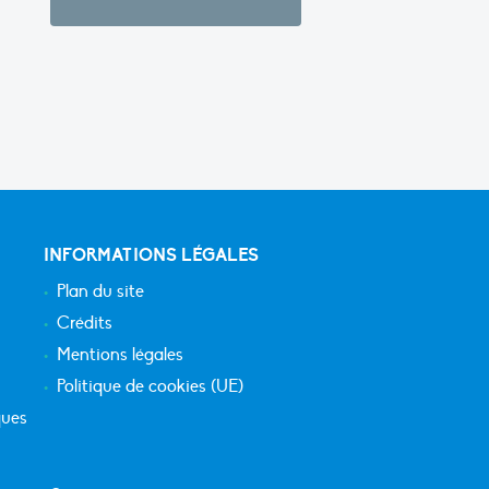
INFORMATIONS LÉGALES
Plan du site
Crédits
Mentions légales
Politique de cookies (UE)
ques