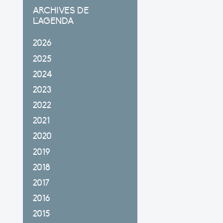
ARCHIVES DE
L'AGENDA
2026
2025
2024
2023
2022
2021
2020
2019
2018
2017
2016
2015