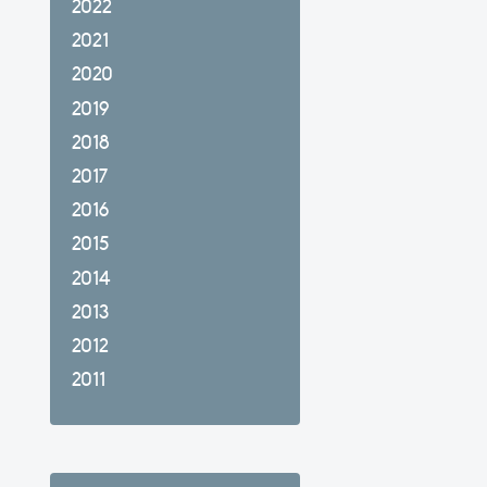
2022
2021
2020
2019
2018
2017
2016
2015
2014
2013
2012
2011