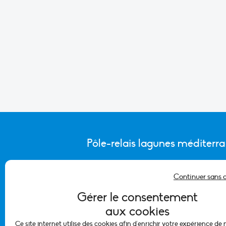
Pôle-relais lagunes méditerr
Continuer sans 
CONTACTER L’ÉQUIPE DU PÔLE
Gérer le consentement
aux cookies
Ce site internet utilise des cookies afin d'enrichir votre expérience de