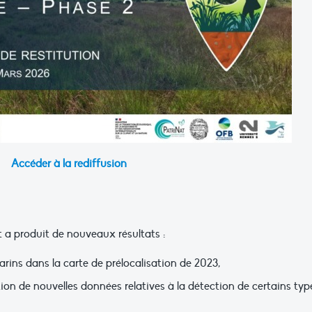
Accéder à la rediffusion
 a produit de nouveaux résultats :
rins dans la carte de prélocalisation de 2023,
ion de nouvelles données relatives à la détection de certains typ