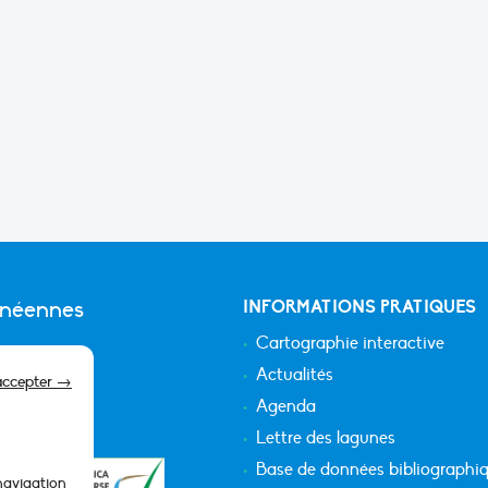
anéennes
INFORMATIONS PRATIQUES
Cartographie interactive
Actualités
accepter →
Agenda
Lettre des lagunes
Base de données bibliographi
 navigation