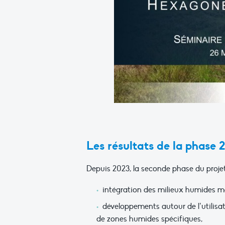
Les résultats de la phase 2
Depuis 2023, la seconde phase du projet
intégration des milieux humides ma
développements autour de l’utilisat
de zones humides spécifiques,