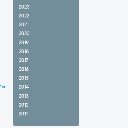
2023
2022
2021
2020
2019
2018
2017
2016
2015
Mer
2014
2013
2012
2011