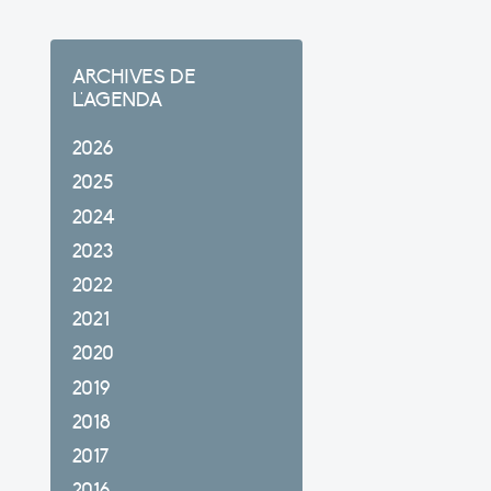
ARCHIVES DE
L'AGENDA
2026
2025
2024
2023
2022
2021
2020
2019
2018
2017
2016