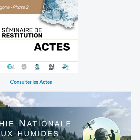
Consulter les Actes