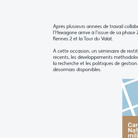
Après plusieurs années de travail collab
l’Hexagone arrive à l’issue de sa phase 2
Rennes 2 et la Tour du Valat.
À cette occasion, un séminaire de restit
récents, les développements méthodolog
la recherche et les politiques de gestion
désormais disponibles.