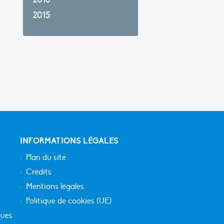
2015
INFORMATIONS LÉGALES
Plan du site
Crédits
Mentions légales
Politique de cookies (UE)
ques