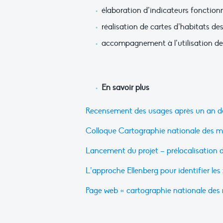
élaboration d’indicateurs fonctionne
réalisation de cartes d’habitats de
accompagnement à l’utilisation de
En savoir plus
Recensement des usages après un an de
Colloque Cartographie nationale des m
Lancement du projet – prélocalisation
L’approche Ellenberg pour identifier l
Page web « cartographie nationale des 