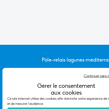
Pôle-relais lagunes méditerr
Continuer sans 
CONTACTER L’ÉQUIPE DU PÔLE
Gérer le consentement
aux cookies
Ce site internet utilise des cookies afin d'enrichir votre expérience de
et de mesurer l'audience.