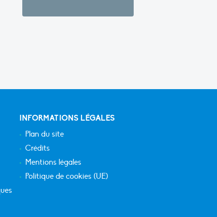
INFORMATIONS LÉGALES
Plan du site
Crédits
Mentions légales
Politique de cookies (UE)
ques