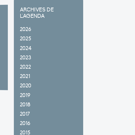
ARCHIVES DE
L'AGENDA
2026
2025
2024
2023
2022
2021
2020
2019
2018
2017
2016
2015