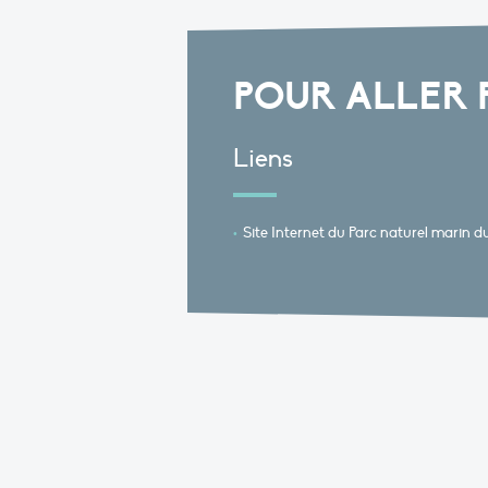
POUR ALLER 
Liens
Site Internet du Parc naturel marin d