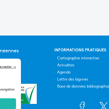
anéennes
INFORMATIONS PRATIQUES
Cartographie interactive
Actualités
accepter →
Agenda
Lettre des lagunes
Base de données bibliographi
 navigation