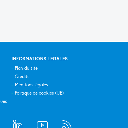
INFORMATIONS LÉGALES
Plan du site
Crédits
Mentions légales
Politique de cookies (UE)
ques