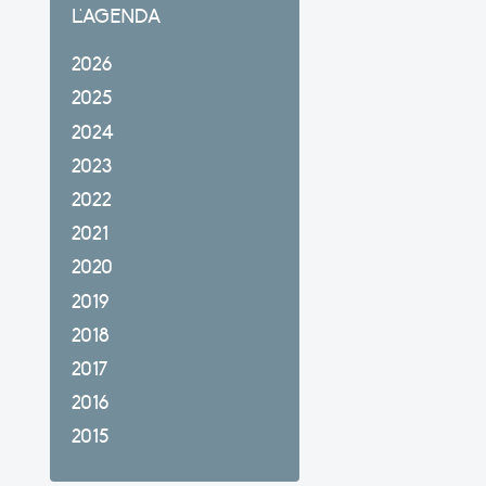
L'AGENDA
2026
2025
2024
2023
2022
2021
2020
2019
2018
2017
2016
2015