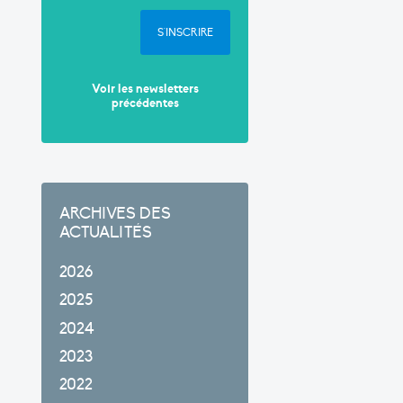
S'INSCRIRE
Voir les newsletters
précédentes
ARCHIVES DES
ACTUALITÉS
2026
2025
2024
2023
2022