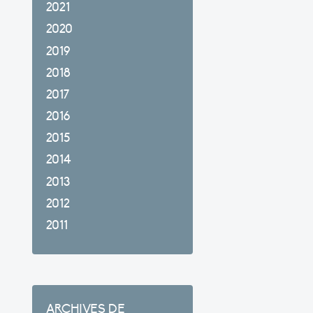
2021
2020
2019
2018
2017
2016
2015
2014
2013
2012
2011
ARCHIVES DE