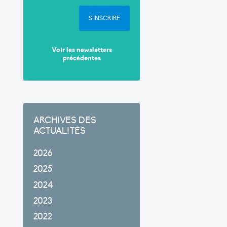
S'INSCRIRE
Voir les newsletters
précédentes
ARCHIVES DES
ACTUALITÉS
2026
2025
2024
2023
2022