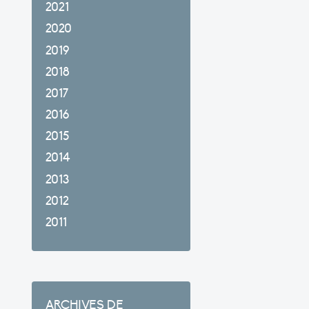
2021
2020
2019
2018
2017
2016
2015
2014
2013
2012
2011
ARCHIVES DE