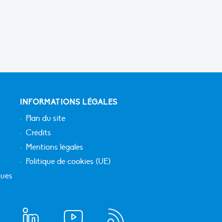
INFORMATIONS LÉGALES
Plan du site
Crédits
Mentions légales
Politique de cookies (UE)
ques