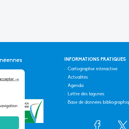
anéennes
INFORMATIONS PRATIQUES
Cartographie interactive
Actualités
accepter →
Agenda
Lettre des lagunes
Base de données bibliographi
 navigation