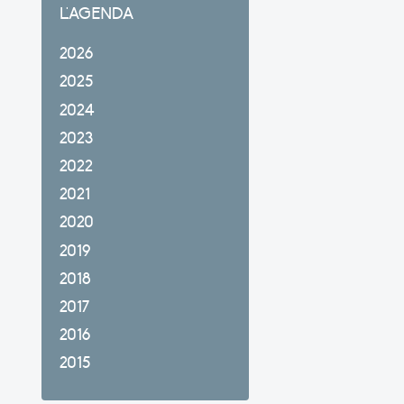
L'AGENDA
2026
2025
2024
2023
2022
2021
2020
2019
2018
2017
2016
2015