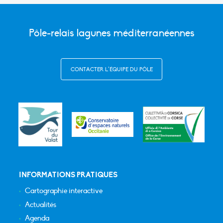
Pôle-relais lagunes méditerranéennes
CONTACTER L’ÉQUIPE DU PÔLE
INFORMATIONS PRATIQUES
Cartographie interactive
Actualités
Agenda