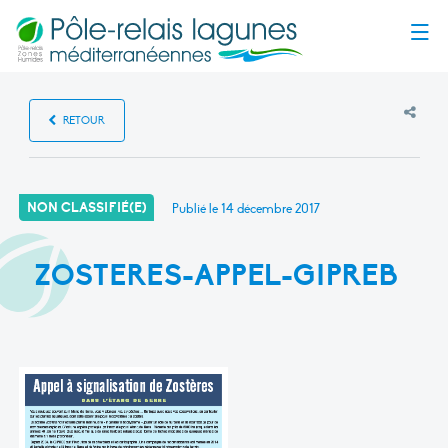
Menu
RETOUR
NON CLASSIFIÉ(E)
Publié le
14 décembre 2017
ZOSTERES-APPEL-GIPREB