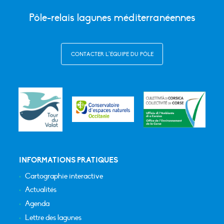
Pôle-relais lagunes méditerranéennes
CONTACTER L’ÉQUIPE DU PÔLE
INFORMATIONS PRATIQUES
Cartographie interactive
Actualités
Agenda
Lettre des lagunes