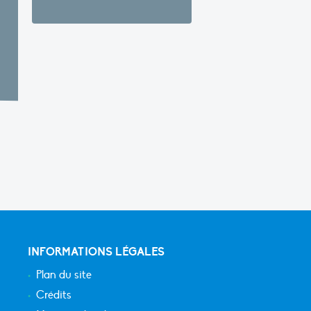
INFORMATIONS LÉGALES
Plan du site
Crédits