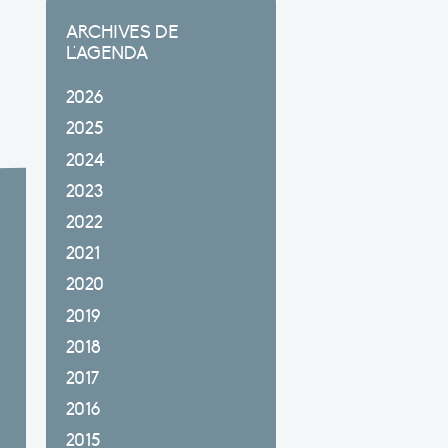
ARCHIVES DE
L'AGENDA
2026
2025
2024
2023
2022
2021
2020
2019
2018
2017
2016
2015