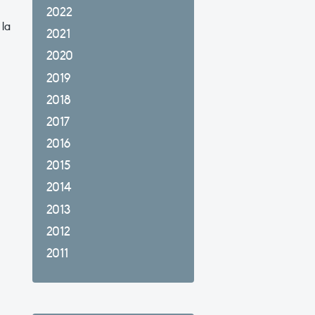
2022
 la
2021
2020
2019
2018
2017
2016
2015
2014
2013
2012
2011