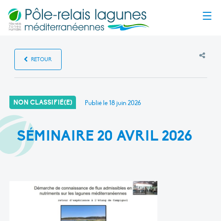
Menu
RETOUR
NON CLASSIFIÉ(E)
Publié le
18 juin 2026
SÉMINAIRE 20 AVRIL 2026