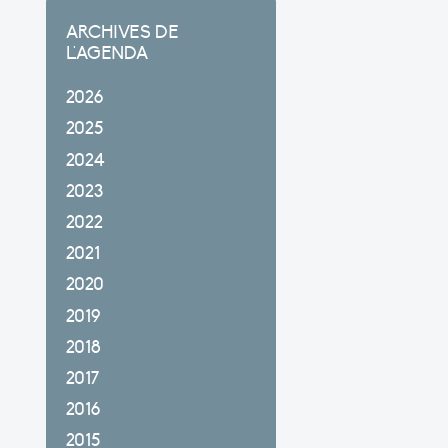
ARCHIVES DE
L'AGENDA
2026
2025
2024
2023
2022
2021
2020
2019
2018
2017
2016
2015