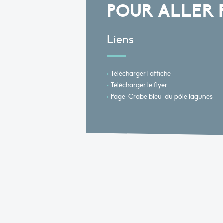
POUR ALLER 
Liens
Télécharger l'affiche
Télécharger le flyer
Page "Crabe bleu" du pôle lagunes