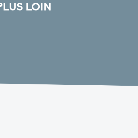
PLUS LOIN