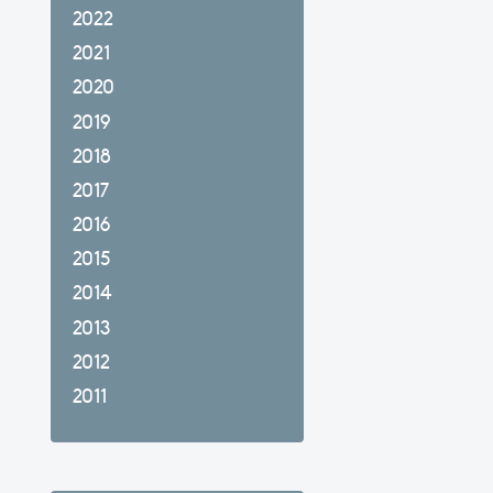
2022
2021
2020
2019
2018
2017
2016
2015
2014
2013
2012
2011