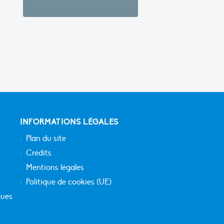
INFORMATIONS LÉGALES
Plan du site
Crédits
Mentions légales
Politique de cookies (UE)
ques