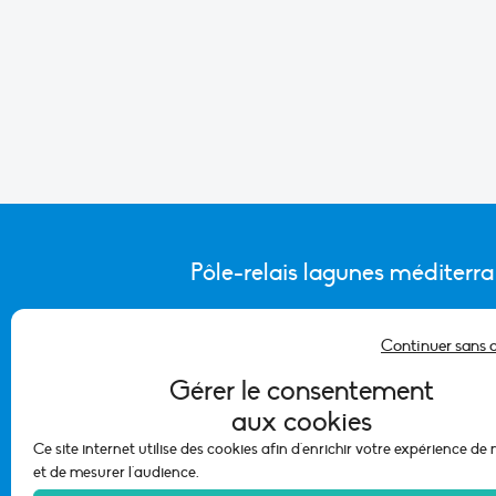
Pôle-relais lagunes méditerr
Continuer sans 
CONTACTER L’ÉQUIPE DU PÔLE
Gérer le consentement
aux cookies
Ce site internet utilise des cookies afin d'enrichir votre expérience de
et de mesurer l'audience.