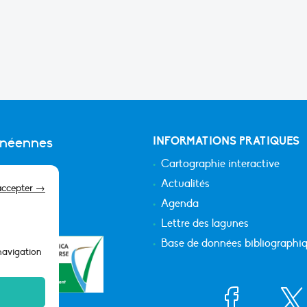
anéennes
INFORMATIONS PRATIQUES
Cartographie interactive
Actualités
accepter →
Agenda
Lettre des lagunes
Base de données bibliographi
 navigation