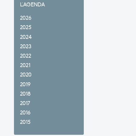
L'AGENDA
2026
2025
2024
2023
2022
2021
2020
2019
2018
2017
2016
2015