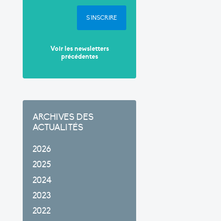
S'INSCRIRE
Voir les newsletters
précédentes
ARCHIVES DES
ACTUALITÉS
2026
2025
2024
2023
2022