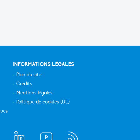
INFORMATIONS LÉGALES
Plan du site
Crédits
Mentions légales
Politique de cookies (UE)
ques