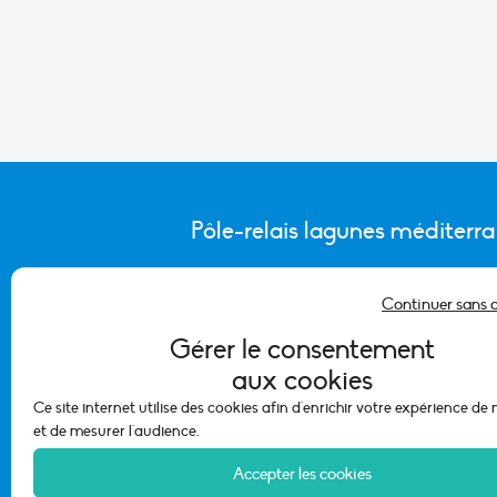
Pôle-relais lagunes méditerr
Continuer sans 
CONTACTER L’ÉQUIPE DU PÔLE
Gérer le consentement
aux cookies
Ce site internet utilise des cookies afin d'enrichir votre expérience de
et de mesurer l'audience.
Accepter les cookies