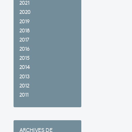
2021
2020
2019
2018
2017
2016
2015
2014
2013
2012
2011
ARCHIVES DE