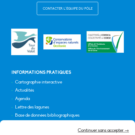
CONTACTER L’ÉQUIPE DU PÔLE
INFORMATIONS PRATIQUES
Cartographie interactive
Actualités
Agenda
Lettre des lagunes
Base de données bibliographiques
INFORMATIONS LÉGALES
Continuer sans accepter →