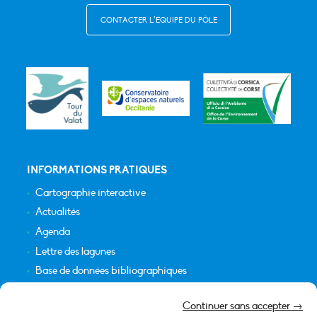
CONTACTER L’ÉQUIPE DU PÔLE
INFORMATIONS PRATIQUES
Cartographie interactive
Actualités
Agenda
Lettre des lagunes
Base de données bibliographiques
INFORMATIONS LÉGALES
Continuer sans accepter →