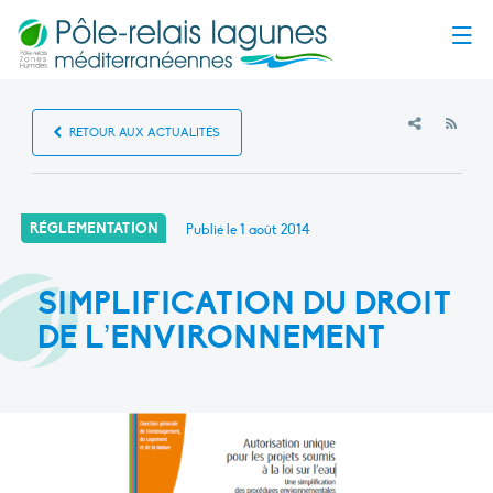
Menu
RSS
RETOUR AUX ACTUALITÉS
RÉGLEMENTATION
Publié le
1 août 2014
SIMPLIFICATION DU DROIT
DE L’ENVIRONNEMENT