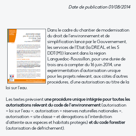
Date de publication 01/08/2014
Dans le cadre du chantier de modernisation
du droit de l’environnement et de
simplification lancé par le Gouvernement,
les services de l’Etat (la DREAL et les 5
DDT(M)) lancent dans la région
Languedoc-Roussillon, pour une durée de
trois ans à compter du 16 juin 2014, une
expérimentation d’autorisation unique
pour les projets relevant, aux côtés d’autres
procédures, d’une autorisation au titre de la
loi sur l’eau.
Les textes prévoient
une procédure unique intégrée pour toutes les
autorisations relevant du code de l’environnement
(autorisation
« loi sur l’eau », autorisation « réserves naturelles nationales »,
autorisation « site classé » et dérogations à l’interdiction
d’atteinte aux espèces et habitats protégés)
et du code forestier
(autorisation de défrichement).