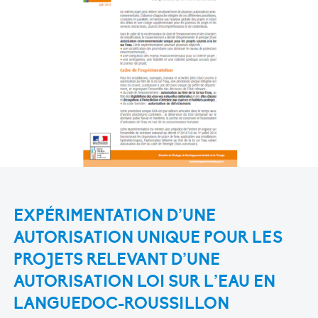
EXPÉRIMENTATION D’UNE
AUTORISATION UNIQUE POUR LES
PROJETS RELEVANT D’UNE
AUTORISATION LOI SUR L’EAU EN
LANGUEDOC-ROUSSILLON