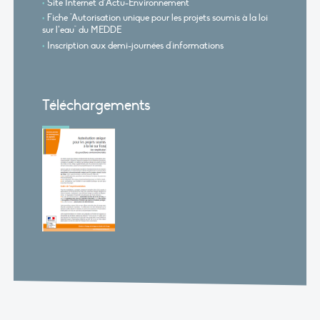
Site Internet d’Actu-Environnement
Fiche "Autorisation unique pour les projets soumis à la loi
sur l’eau" du MEDDE
Inscription aux demi-journées d'informations
Téléchargements