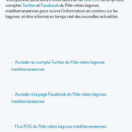
comptes
Twitter
et
Facebook
du Pôle-relais lagunes
méditerranéennes pour suivre l’information en continu sur les
lagunes, et être informé en temps réel des nouvelles actualités.
Accéder au compte Twitter du Pôle-relais lagunes
méditerranéennes
Accéder à la page Facebook du Pôle-relais lagunes
méditerranéennes
Flux RSS du Pôle-relais lagunes méditerranéennes