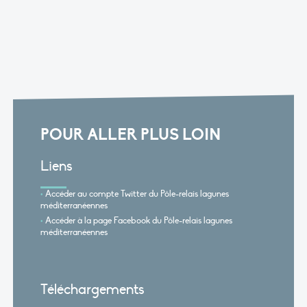
POUR ALLER PLUS LOIN
Liens
Accéder au compte Twitter du Pôle-relais lagunes
méditerranéennes
Accéder à la page Facebook du Pôle-relais lagunes
méditerranéennes
Téléchargements