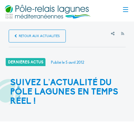
Menu
RSS
RETOUR AUX ACTUALITÉS
DERNIÈRES ACTUS
Publié le
5 avril 2012
SUIVEZ L’ACTUALITÉ DU
PÔLE LAGUNES EN TEMPS
RÉEL !