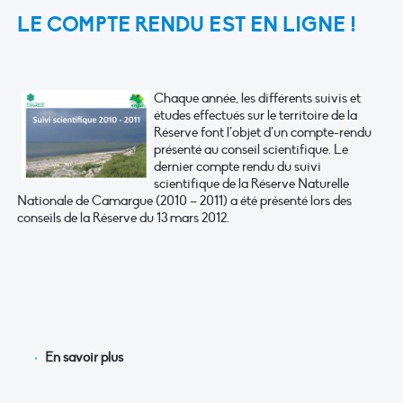
LE COMPTE RENDU EST EN LIGNE !
Chaque année, les différents suivis et
études effectués sur le territoire de la
Réserve font l’objet d’un compte-rendu
présenté au conseil scientifique. Le
dernier compte rendu du suivi
scientifique de la Réserve Naturelle
Nationale de Camargue (2010 – 2011) a été présenté lors des
conseils de la Réserve du 13 mars 2012.
En savoir plus