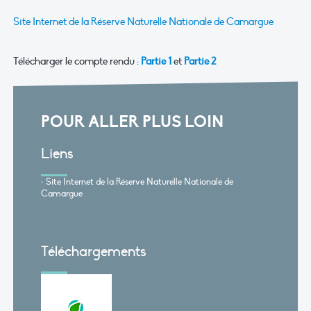
Site Internet de la Réserve Naturelle Nationale de Camargue
Télécharger le compte rendu :
Partie 1
et
Partie 2
POUR ALLER PLUS LOIN
Liens
Site Internet de la Réserve Naturelle Nationale de
Camargue
Téléchargements