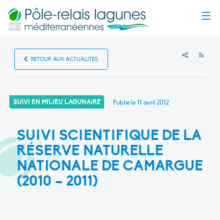
Menu
RSS
RETOUR AUX ACTUALITÉS
SUIVI EN MILIEU LAGUNAIRE
Publié le
11 avril 2012
SUIVI SCIENTIFIQUE DE LA
RÉSERVE NATURELLE
NATIONALE DE CAMARGUE
(2010 – 2011)