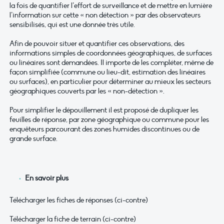
la fois de quantifier l’effort de surveillance et de mettre en lumière
l’information sur cette « non détection » par des observateurs
sensibilisés, qui est une donnée très utile.
Afin de pouvoir situer et quantifier ces observations, des
informations simples de coordonnées géographiques, de surfaces
ou linéaires sont demandées. Il importe de les compléter, même de
façon simplifiée (commune ou lieu-dit, estimation des linéaires
ou surfaces), en particulier pour déterminer au mieux les secteurs
géographiques couverts par les « non-détection ».
Pour simplifier le dépouillement il est proposé de dupliquer les
feuilles de réponse, par zone géographique ou commune pour les
enquêteurs parcourant des zones humides discontinues ou de
grande surface.
En savoir plus
Télécharger les fiches de réponses (ci-contre)
Télécharger la fiche de terrain (ci-contre)