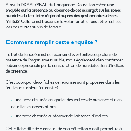
Ainsi, la DRAAF/SRAL du Languedoc-Roussillon mène
une
enquête sur la présence ou absence de cet escargot sur les zones
humides du territoire régional auprès des gestionnaires de ces
milieux
. Celle-ci est basée sur le volontariat, et peut être réalisée
lors des autres suivis de terrain.
Comment remplir cette enquête ?
Le but de l’enquête est de recenser d’éventuelles suspicions de
présence de l’organisme nuisible, mais également d’en confirmer
l’absence probable par la constatation de non détection d’indices
de présence.
C’est pourquoi deux fiches de réponses sont proposées dans les
feuilles du tableur (ci-contre) :
une fiche destinée à signaler des indices de présence et à en
détailler les observations ;
une fiche destinée à informer de l’absence d’indices.
Cette fiche dite de « constat de non détection » doit permettre à