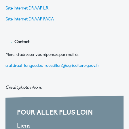
Site Internet DRAAF LR
Site Internet DRAAF PACA
Contact
Merci d’adresser vos réponses par mail à :
sral.draaf-languedoc-roussillon@agriculture.gouv.fr
Crédit photo : Arxiu
POUR ALLER PLUS LOIN
Liens