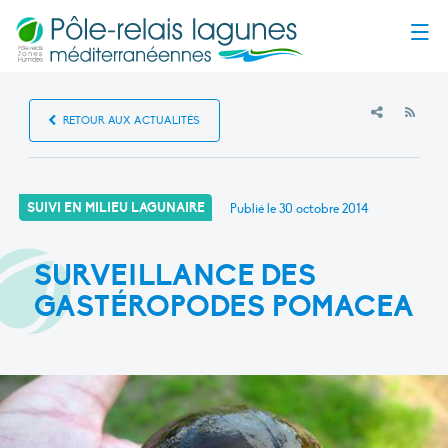
Menu
RSS
RETOUR AUX ACTUALITÉS
SUIVI EN MILIEU LAGUNAIRE
Publié le
30 octobre 2014
SURVEILLANCE DES
GASTÉROPODES POMACEA