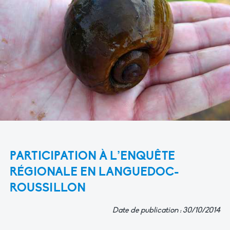
PARTICIPATION À L’ENQUÊTE
RÉGIONALE EN LANGUEDOC-
ROUSSILLON
Date de publication : 30/10/2014