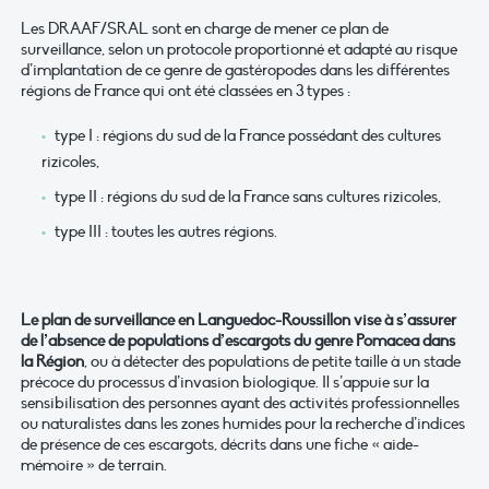
Les DRAAF/SRAL sont en charge de mener ce plan de
surveillance, selon un protocole proportionné et adapté au risque
d’implantation de ce genre de gastéropodes dans les différentes
régions de France qui ont été classées en 3 types :
type I : régions du sud de la France possédant des cultures
rizicoles,
type II : régions du sud de la France sans cultures rizicoles,
type III : toutes les autres régions.
Le plan de surveillance en Languedoc-Roussillon vise à s’assurer
de l’absence de populations d’escargots du genre Pomacea dans
la Région
, ou à détecter des populations de petite taille à un stade
précoce du processus d’invasion biologique. Il s’appuie sur la
sensibilisation des personnes ayant des activités professionnelles
ou naturalistes dans les zones humides pour la recherche d’indices
de présence de ces escargots, décrits dans une fiche « aide-
mémoire » de terrain.