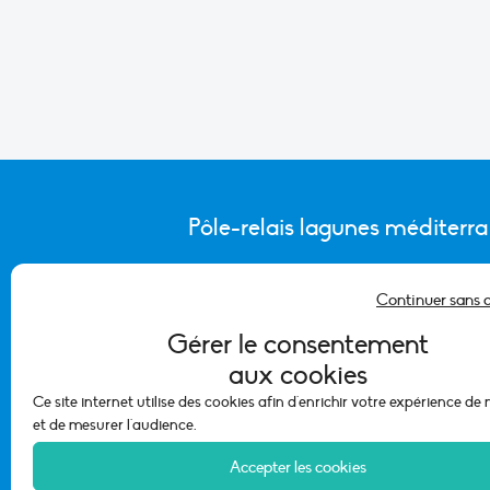
Pôle-relais lagunes méditerr
Continuer sans 
CONTACTER L’ÉQUIPE DU PÔLE
Gérer le consentement
aux cookies
Ce site internet utilise des cookies afin d'enrichir votre expérience de
et de mesurer l'audience.
Accepter les cookies