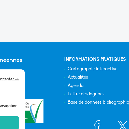
anéennes
INFORMATIONS PRATIQUES
Cartographie interactive
Actualités
accepter →
Agenda
Lettre des lagunes
Base de données bibliographi
 navigation