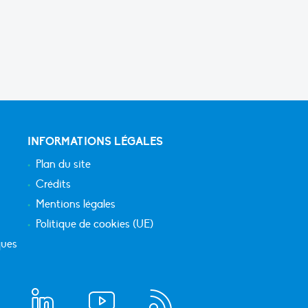
INFORMATIONS LÉGALES
Plan du site
Crédits
Mentions légales
Politique de cookies (UE)
ques