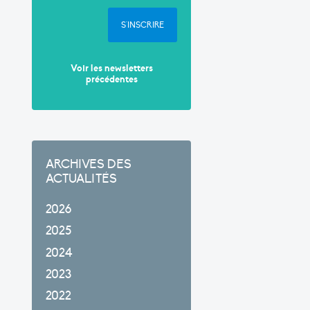
S'INSCRIRE
Voir les newsletters
précédentes
ARCHIVES DES
ACTUALITÉS
2026
2025
2024
2023
2022