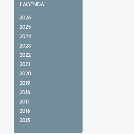
L'AGENDA
2026
2025
2024
2023
2022
2021
2020
2019
2018
2017
2016
2015