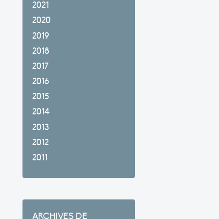
2021
2020
2019
2018
2017
2016
2015
2014
2013
2012
2011
ARCHIVES DE