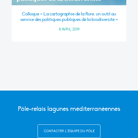
Colloque « La cartographie de la flore, un outil au
service des politiques publiques de la biodiversité »
8 AVRIL 2019
Pôle-relais lagunes méditerranéennes
CONTACTER L’ÉQUIPE DU PÔLE