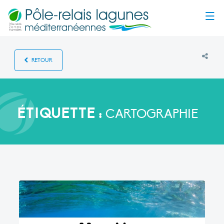
Menu
RETOUR
ÉTIQUETTE :
CARTOGRAPHIE