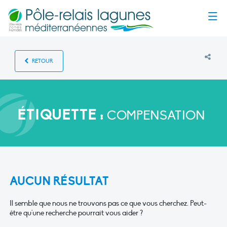
Menu
RETOUR
ÉTIQUETTE :
COMPENSATION
AUCUN RÉSULTAT
Il semble que nous ne trouvons pas ce que vous cherchez. Peut-
être qu'une recherche pourrait vous aider ?