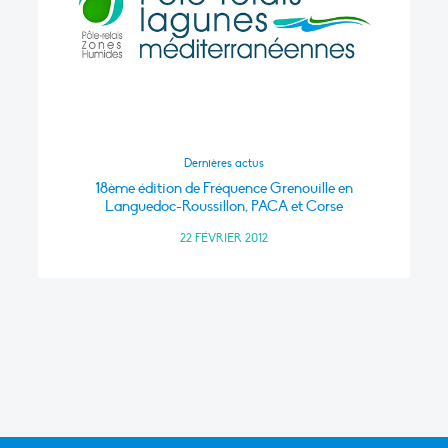
Dernières actus
18ème édition de Fréquence Grenouille en
Languedoc-Roussillon, PACA et Corse
22 FÉVRIER 2012