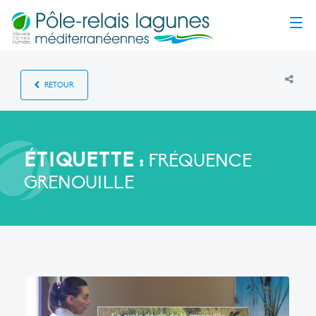
Menu
RETOUR
ÉTIQUETTE :
FRÉQUENCE
GRENOUILLE