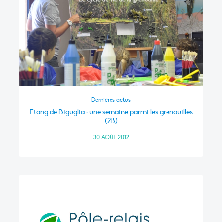
Dernières actus
Etang de Biguglia : une semaine parmi les grenouilles
(2B)
30 AOÛT 2012