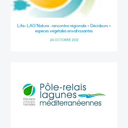
Life+ LAG’Nature : rencontre régionale « Décideurs »
espèces végétales envahissantes
24 OCTOBRE 2012