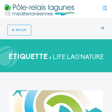
Menu
RETOUR
ÉTIQUETTE :
LIFE LAG’NATURE