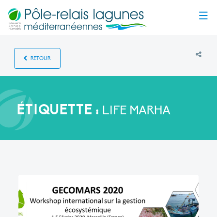
Menu
RETOUR
ÉTIQUETTE :
LIFE MARHA