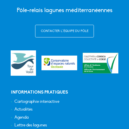
Pôle-relais lagunes méditerranéennes
CONTACTER L’ÉQUIPE DU PÔLE
INFORMATIONS PRATIQUES
Cartographie interactive
Actualités
Agenda
Lettre des lagunes