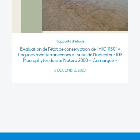
Rapports d’étude
Évaluation de l’état de conservation de l’HIC 1150* «
Lagunes méditerranéennes » : suivi de l’indicateur I02
Macrophytes du site Natura 2000 « Camargue »
6 DÉCEMBRE 2023