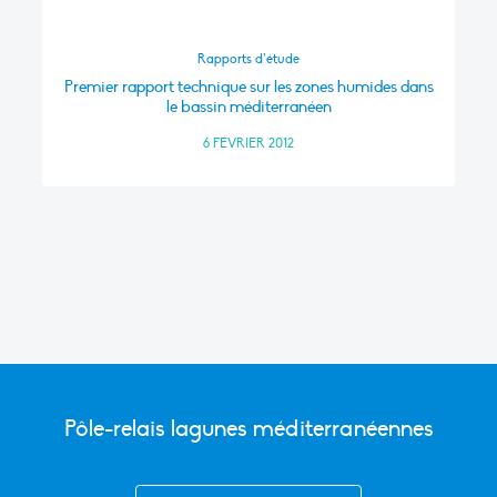
Rapports d’étude
Premier rapport technique sur les zones humides dans
le bassin méditerranéen
6 FÉVRIER 2012
Pôle-relais lagunes méditerranéennes