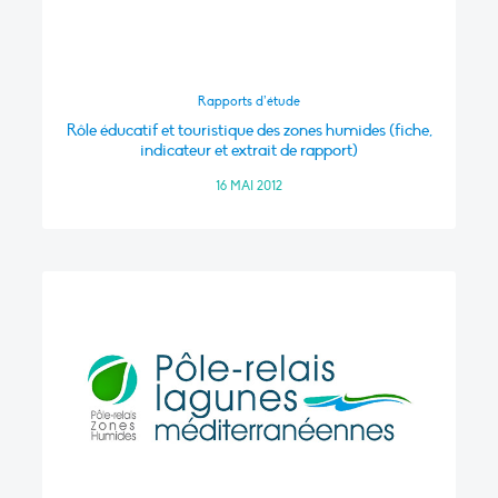
Rapports d’étude
Rôle éducatif et touristique des zones humides (fiche,
indicateur et extrait de rapport)
16 MAI 2012