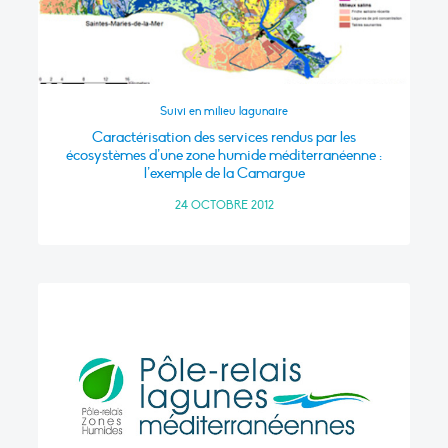
Suivi en milieu lagunaire
Caractérisation des services rendus par les
écosystèmes d’une zone humide méditerranéenne :
l’exemple de la Camargue
24 OCTOBRE 2012