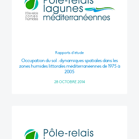
Rapports d’étude
Occupation du sol : dynamiques spatiales dans les
zones humides littorales méditerranéennes de 1975 à
2005
28 OCTOBRE 2014