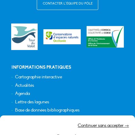
CONTACTER L’ÉQUIPE DU PÔLE
INFORMATIONS PRATIQUES
Cartographie interactive
Actualités
Agenda
Lettre des lagunes
Base de données bibliographiques
INFORMATIONS LÉGALES
Continuer sans accepter →
Plan du site