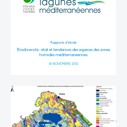
Rapports d’étude
Biodiversité : état et tendances des espèces des zones
humides méditerranéennes
16 NOVEMBRE 2012