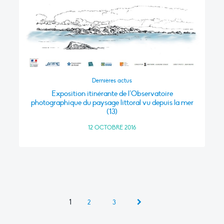
Dernières actus
Exposition itinérante de l’Observatoire
photographique du paysage littoral vu depuis la mer
(13)
12 OCTOBRE 2016
1
2
3