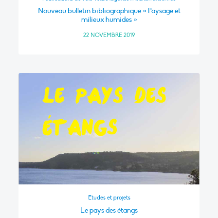
Nouveau bulletin bibliographique « Paysage et
milieux humides »
22 NOVEMBRE 2019
Etudes et projets
Le pays des étangs