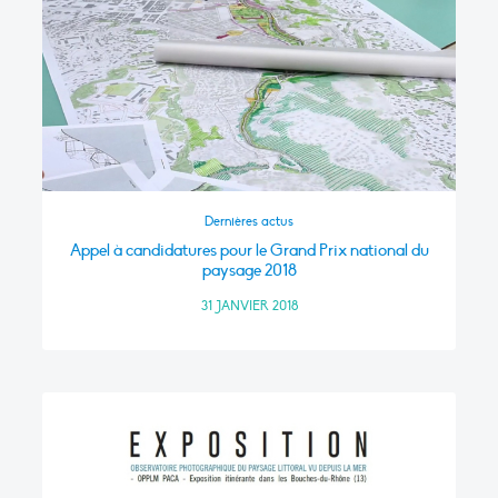
Dernières actus
Appel à candidatures pour le Grand Prix national du
paysage 2018
31 JANVIER 2018