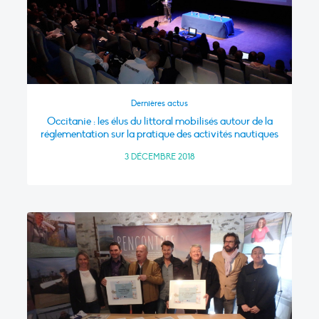
Dernières actus
Occitanie : les élus du littoral mobilisés autour de la
réglementation sur la pratique des activités nautiques
3 DÉCEMBRE 2018