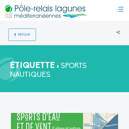
Menu
RETOUR
ÉTIQUETTE :
SPORTS
NAUTIQUES