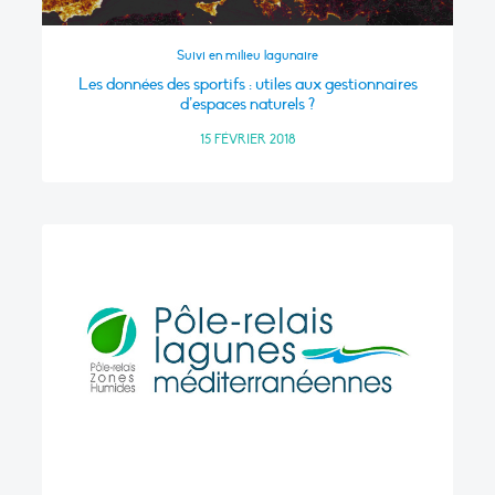
Suivi en milieu lagunaire
Les données des sportifs : utiles aux gestionnaires
d’espaces naturels ?
15 FÉVRIER 2018