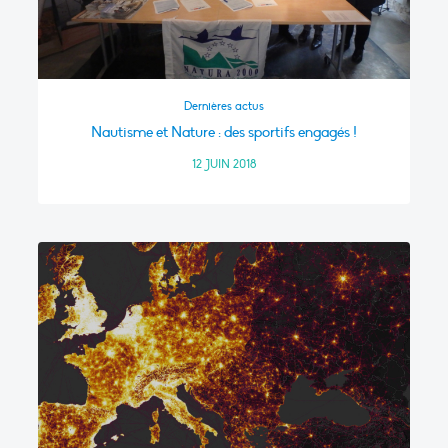
Dernières actus
Nautisme et Nature : des sportifs engagés !
12 JUIN 2018