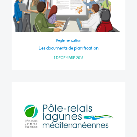
Réglementation
Les documents de planification
1 DÉCEMBRE 2016