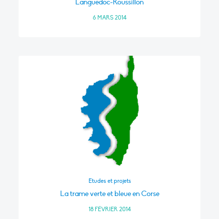
Languedoc-Roussillon
6 MARS 2014
Etudes et projets
La trame verte et bleue en Corse
18 FÉVRIER 2014