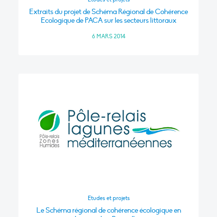
Extraits du projet de Schéma Régional de Cohérence
Ecologique de PACA sur les secteurs littoraux
6 MARS 2014
Etudes et projets
Le Schéma régional de cohérence écologique en