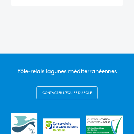
Pôle-relais lagunes méditerranéennes
CONTACTER L’ÉQUIPE DU PÔLE