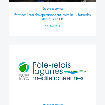
Etudes et projets
Etat des lieux des opérations sur les milieux humides
littoraux en LR
20 MAI 2014
Etudes et projets