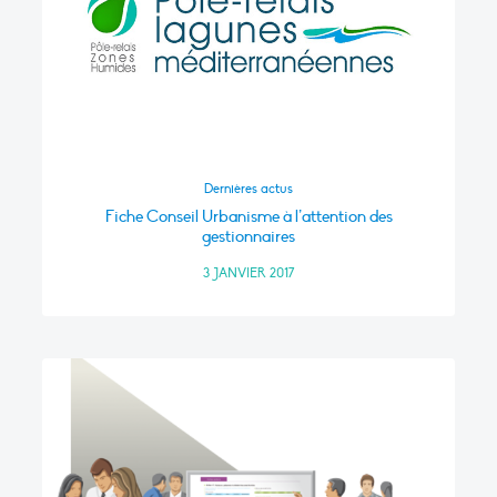
Dernières actus
Fiche Conseil Urbanisme à l’attention des
gestionnaires
3 JANVIER 2017